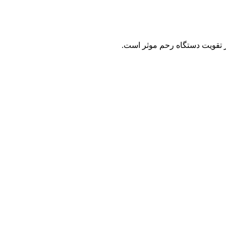
 تقویت دستگاه رحم موثر است.