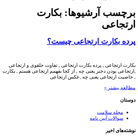
برچسب آرشیوها:
بکارت
ارتجاعی
پرده بکارت ارتجاعی چیست؟
بکارت ارتجاعی , پرده بکارت ارتجاعی , تفاوت حلقوی و ارتجاعی
,ارتجاعی بودن دختر یعنی چه , از کجا بفهمم ارتجاعی هستم , بکارت
, خاصیت ارتجاعی یعنی چه ,عکس ارتجاعی
مطالعه بیشتر »
دوستان
مجله سلامت
سوالات آیین نامه
نوشته‌های اخیر