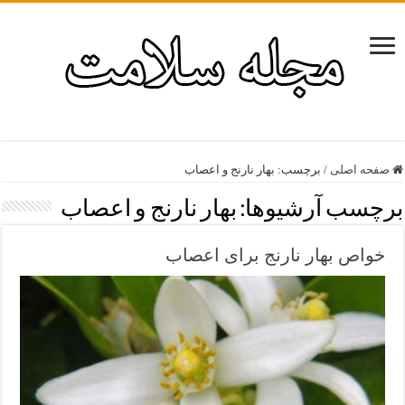
صفحه اصلی
/
برچسب:
بهار نارنج و اعصاب
برچسب آرشیوها:
بهار نارنج و اعصاب
خواص بهار نارنج برای اعصاب