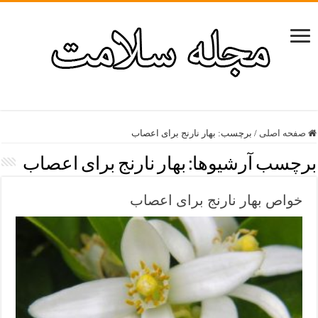
صفحه اصلی
/
برچسب:
بهار نارنج برای اعصاب
برچسب آرشیوها:
بهار نارنج برای اعصاب
خواص بهار نارنج برای اعصاب