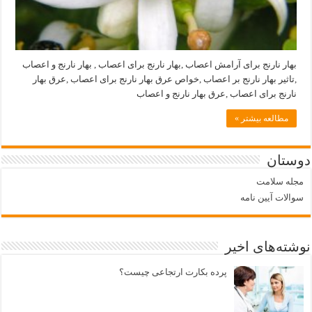
بهار نارنج برای آرامش اعصاب ,بهار نارنج برای اعصاب , بهار نارنج و اعصاب
,تاثیر بهار نارنج بر اعصاب ,خواص عرق بهار نارنج برای اعصاب ,عرق بهار
نارنج برای اعصاب ,عرق بهار نارنج و اعصاب
مطالعه بیشتر »
دوستان
مجله سلامت
سوالات آیین نامه
نوشته‌های اخیر
پرده بکارت ارتجاعی چیست؟