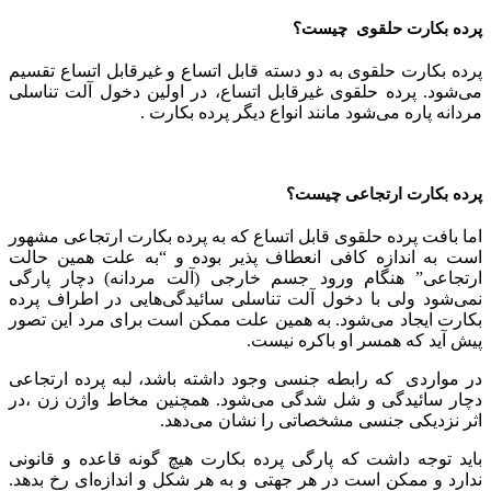
پرده بکارت حلقوی چیست؟
پرده بکارت حلقوی به دو دسته قابل اتساع و غیرقابل اتساع تقسیم
می‌شود. پرده حلقوی غیرقابل اتساع، در اولین دخول آلت تناسلی
مردانه پاره می‌شود مانند انواع دیگر پرده بکارت .
پرده بکارت ارتجاعی چیست؟
اما بافت پرده حلقوی قابل اتساع که به پرده بکارت ارتجاعی مشهور
است به اندازه کافی انعطاف پذیر بوده و “به علت همین حالت
ارتجاعی” هنگام ورود جسم خارجی (آلت مردانه) دچار پارگی
نمی‌شود ولی با دخول آلت تناسلی سائیدگی‌هایی در اطراف پرده
بکارت ایجاد می‌شود. به همین علت ممکن است برای مرد این تصور
پیش آید که همسر او باکره نیست.
در مواردی که رابطه جنسی وجود داشته باشد، لبه پرده ارتجاعی
دچار سائیدگی و شل شدگی می‌شود. همچنین مخاط واژن زن ،در
اثر نزدیکی جنسی مشخصاتی را نشان می‌دهد.
باید توجه داشت که پارگی پرده بکارت هیچ گونه قاعده و قانونی
ندارد و ممکن است در هر جهتی و به هر شکل و اندازه‌ای رخ بدهد.