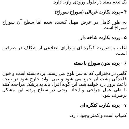
یک تیغه ممتد در طول ورودی واژن دارد.
۴ – پرده بکارت غربالی (سوراخ سوراخ)
به طور کامل در عرض مهبل کشیده شده اما سطح آن سوراخ
سوراخ است.
۵ – پرده بکارت شاخه دار
اغلب به صورت کنگره ای و دارای اضلاعی از شکاف در طرفین
است.
۶ – پرده بدون سوراخ یا بسته
گاهی در دخترانی که به سن بلوغ می رسند، پرده بسته است و خون
قاعدگی پشت آن جمع می شود و نمی تواند خارج شود در نتیجه
باعث بروز درد خواهد شد، این گونه افراد باید به پزشک مراجعه کنند
تا طی عمل جراحی و ایجاد برشی در سطح پرده، این مشکل
برطرف شود.
۷ – پرده بکارت کنگره ای
کمیاب است و کمتر وجود دارد.