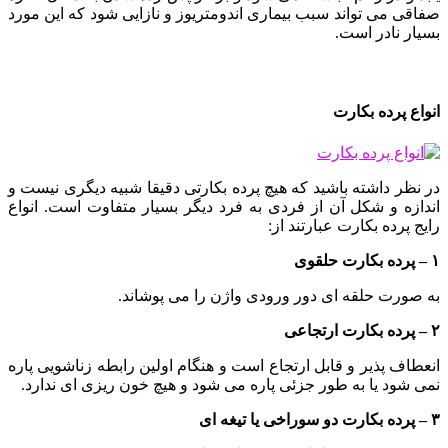
صفاقی می تواند سبب بیماری اندومتریوز و نازایی شود که این مورد
بسیار نادر است.
انواع پرده بکارت
در نظر داشته باشید که هیچ پرده بکارتی دقیقا شبیه دیگری نیست و
اندازه و شکل آن از فردی به فرد دیگر بسیار متفاوت است. انواع
رایج پرده بکارت عبارتند از:
۱ – پرده بکارت حلقوی
به صورت حلقه ای دور ورودی واژن را می پوشاند.
۲ – پرده بکارت ارتجاعی
انعطاف پذیر و قابل ارتجاع است و هنگام اولین رابطه زناشویی پاره
نمی شود یا به طور جزئی پاره می شود و هیچ خون ریزی ای ندارد.
۳ – پرده بکارت دو سوراخی یا تیغه ای