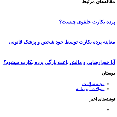
مقاله‌های مرتبط
پرده بکارت حلقوی چیست؟
معاینه پرده بکارت توسط خود شخص و پزشک قانونی
آیا خودارضایی و مالش باعث پارگی پرده بکارت میشود؟
دوستان
مجله سلامت
سوالات آیین نامه
نوشته‌های اخیر