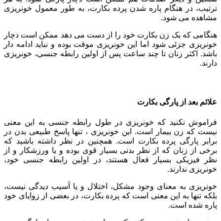
ترتیب، در هنگام پاره شدن پرده بکارت، به طور معمول خونریزی
مشاهده می شود.
هنگامی که یک زن بکارت خود را از دست می دهد ممکن است دچار
خونریزی جزئی شود اما این خونریزی موقت بوده و نباید ادامه دار
باشد. اکثر زنان تا چند ساعت پس از اولین رابطه جنسی، خونریزی
دارند.
علائم بعد از پارگی بکارت
فراموش نکنید که خونریزی در طول رابطه جنسی به این معنی
نیست که زن بیمار است. این خونریزی ، تنها پاسخ طبیعی بدن در
برابر پارگی پرده بکارت است. همچنین در نظر داشته باشید که
برخی از زنان که از نظر بدنی بسیار قوی بوده و یا ورزشکار و از
نظر فیزیکی بسیار فعال هستند، در اولین رابطه جنسی خود،
خونریزی ندارند.
خونریزی به معنای وجود مشکل، اختلال و یا آسیب دیدگی نیست،
بلکه تنها به این معنی است که پرده بکارت، در بعضی از زوایای خود
پاره شده است.