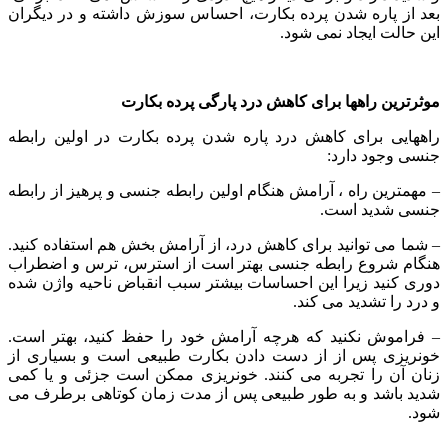
بعد از پاره شدن پرده بکارت، احساس سوزش داشته و در دیگران
این حالت ایجاد نمی شود.
موثرترین راهها برای کاهش درد پارگی پرده بکارت
راههایی برای کاهش درد پاره شدن پرده بکارت در اولین رابطه
جنسی وجود دارد:
– مهمترین راه ، آرامش هنگام اولین رابطه جنسی و پرهیز از رابطه
جنسی شدید است.
– شما می توانید برای کاهش درد، از آرامش بخش هم استفاده کنید.
هنگام شروع رابطه جنسی بهتر است از استرس، ترس و اضطراب
دوری کنید زیرا این احساسات بیشتر سبب انقباض ناحیه واژن شده
و درد را تشدید می کند.
– فراموش نکنید که هرچه آرامش خود را حفظ کنید، بهتر است.
خونریزی پس از از دست دادن بکارت طبیعی است و بسیاری از
زنان آن را تجربه می کنند. خونریزی ممکن است جزئی و یا کمی
شدید باشد و به طور طبیعی پس از مدت زمان کوتاهی برطرف می
شود.