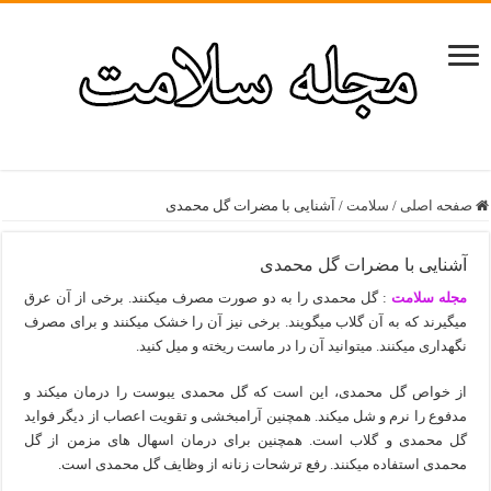
صفحه اصلی
/
سلامت
/
آشنایی با مضرات گل محمدی
آشنایی با مضرات گل محمدی
مجله سلامت
: گل محمدی را به دو صورت مصرف میکنند. برخی از آن عرق
میگیرند که به آن گلاب میگویند. برخی نیز آن را خشک میکنند و برای مصرف
نگهداری میکنند. میتوانید آن را در ماست ریخته و میل کنید.
از خواص گل محمدی، این است که گل محمدی یبوست را درمان میکند و
مدفوع را نرم و شل میکند. همچنین آرامبخشی و تقویت اعصاب از دیگر فواید
گل محمدی و گلاب است. همچنین برای درمان اسهال های مزمن از گل
محمدی استفاده میکنند. رفع ترشحات زنانه از وظایف گل محمدی است.