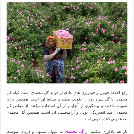
رفع اخلاط خونین و خونریزی های عادی از فواید گل محمدی است. گیاه گل
محمدی یا گل سرخ روح را تقویت میکند و نشاط آور است. همچنین برای
تقویت حافظه و پیشگیری از آلزایمر از آن استفاده میکنند. از خواص گل
محمدی، ضد افسردگی بودن و آرامبخشی آن است. همچنین گل محمدی
ضدعفونی کننده خوبی است.
باز هم یاداوری میکنیم از
گل محمدی
به عنوان مسهل و درمان یبوست