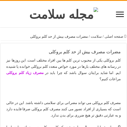
صفحه اصلی
/
سلامت
/
مضرات مصرف بیش از حد کلم بروکلی
مضرات مصرف بیش از حد کلم بروکلی
کلم بروکلی یکی از محبوب ترین کلم ها بین افراد مختلف است. این روزها نیز
در رسانه های مختلف بارها در مورد خواص متعدد کلم بروکلی خوانده یا شنیده
ایم. اما شاید برایتان سوال باشد که چرا باید در
مصرف زیاد کلم بروکلی
مراعات کنیم؟
مصرف کلم بروکلی می تواند مضراتی برای سلامتی داشته باشد. این در حالی
است که بسیاری از افراد تصور می کنند مصرف کلم بروکلی صرفا فایده دارد
و به عبارتی دقیق تر هیچ ضرری برای بدن ندارد.