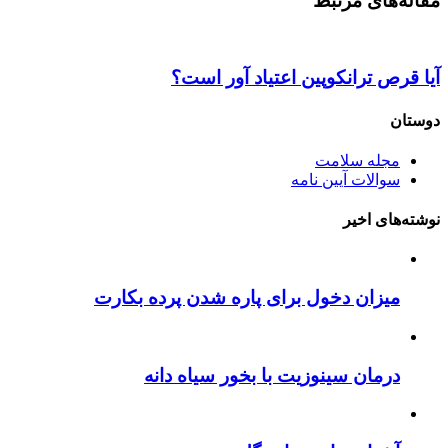
مقاله‌های مرتبط
آیا قرص ترانکوپین اعتیاد آور است؟
دوستان
مجله سلامت
سوالات آیین نامه
نوشته‌های اخیر
میزان دخول برای پاره شدن پرده بکارت
درمان سینوزیت با بخور سیاه دانه