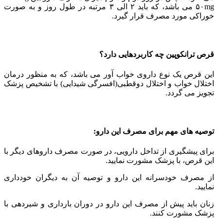
۵۰mg می باشد، که باید ۲ الی ۳ مرتبه در طول روز و به صورت
خوراکی مورد مصرف قرار گیرد.
قرص ترانکوپین چه کاربردهایی دارد؟
این قرص یک نوع داروی خواب آور می باشد، که به منظور درمان
اختلال خواب و اختلال دوقطبی(افسرگی شیدایی) با تشخیص پزشک
تجویز می گردد.
توصیه های مهم برای مصرف این دارو:
برای پیشگیری از تداخل دارویی، در صورت مصرف داروهای دیگر با
این قرص، با پزشک مشورت نمایید.
از مصرف خودسرانه این دارو و توصیه آن به دیگران خودداری
نمایید.
زنان باید پیش از مصرف این دارو در دوران بارداری و شیردهی با
پزشک مشورت کنند.