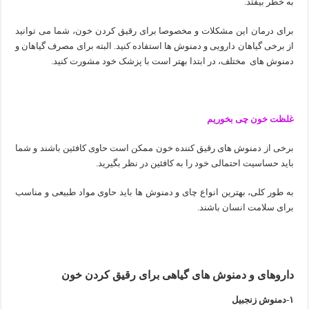
به خطر بیفتد.
برای درمان این مشکلات و مخصوصا برای رقیق کردن خون، شما می توانید
از برخی گیاهان دارویی و دمنوش ها استفاده کنید. البته برای مصرف گیاهان و
دمنوش های مختلف، در ابتدا بهتر است با پزشک خود مشورت کنید.
غلظت خون چی بخوریم
برخی از دمنوش های رقیق کننده خون ممکن است حاوی کافئین باشند و شما
باید حساسیت احتمالی خود را به کافئین در نظر بگیرید.
به طور کلی، بهترین انواع چای و دمنوش ها باید حاوی مواد طبیعی و مناسب
برای سلامت انسان باشند.
داروهای و دمنوش های گیاهی برای رقیق کردن خون
۱-دمنوش زنجبیل