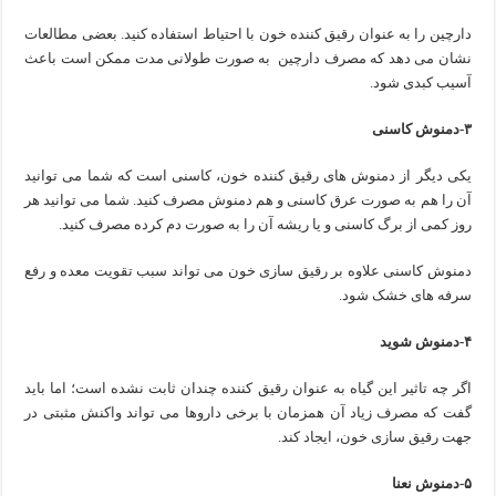
دارچین را به عنوان رقیق کننده خون با احتیاط استفاده کنید. بعضی مطالعات
نشان می دهد که مصرف دارچین به صورت طولانی مدت ممکن است باعث
آسیب کبدی شود.
۳-دمنوش کاسنی
یکی دیگر از دمنوش های رقیق کننده خون، کاسنی است که شما می توانید
آن را هم به صورت عرق کاسنی و هم دمنوش مصرف کنید. شما می توانید هر
روز کمی از برگ کاسنی و یا ریشه آن را به صورت دم کرده مصرف کنید.
دمنوش کاسنی علاوه بر رقیق سازی خون می تواند سبب تقویت معده و رفع
سرفه های خشک شود.
۴-دمنوش شوید
اگر چه تاثیر این گیاه به عنوان رقیق کننده چندان ثابت نشده است؛ اما باید
گفت که مصرف زیاد آن همزمان با برخی داروها می تواند واکنش مثبتی در
جهت رقیق سازی خون، ایجاد کند.
۵-دمنوش نعنا