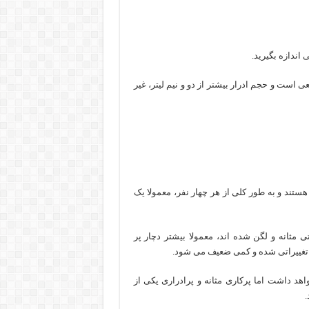
اندازه بگیرید.
اشد، حجم ادرار طبیعی است و حجم ادرار بیشتر از دو و نیم لیتر، غیر
هستند و به طور کلی از هر چهار نفر، معمولا یک
تی مثانه و لگن شده اند، معمولا بیشتر دچار پر
ر تغییراتی شده و کمی ضعیف می شود.
اهد داشت اما پرکاری مثانه و پرادراری یکی از
.