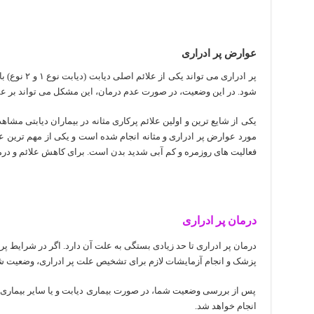
عوارض پر ادراری
پر ادراری می ت
شود. در این وضعیت، در صورت عدم درمان، این مشکل می تواند بر عملکر
یکی از شایع ترین و اولین علائم پرکاری مثانه در بیماران دیابتی مشا
مورد عوارض پر ادراری و مثانه انجام شده است و یکی از مهم ترین عوا
فعالیت های روزمره و کم آبی شدید بدن است. برای کاهش علائم و در
درمان پر ادراری
درمان پر ادراری تا حد زیادی بستگی به علت آن دارد. اگر در شرایط پر 
پزشک و انجام آزمایشات لازم برای تشخیص علت پر ادراری، وضعیت ش
پس از بررسی وضعیت شما، در صورت بیماری دیابت و یا سایر بیماری ه
انجام خواهد شد.