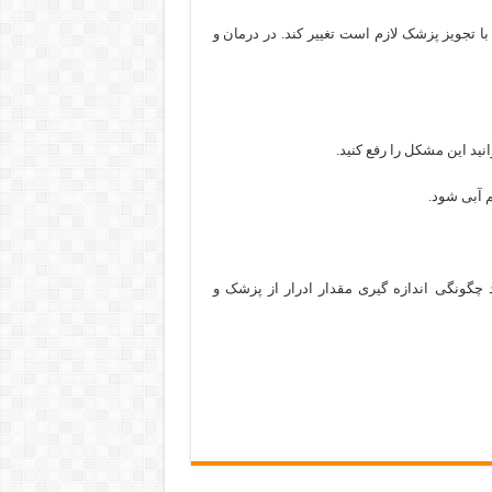
تجویز پزشک لازم است تغییر کند. در درمان و
نید این مشکل را رفع کنید.
م آبی شود.
د چگونگی اندازه گیری مقدار ادرار از پزشک و