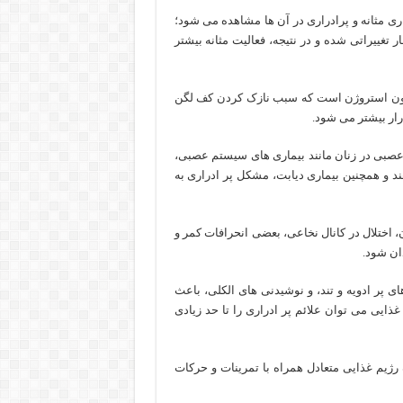
ری مثانه و پرادراری در آن ها مشاهده می شود؛
 تغییراتی شده و در نتیجه، فعالیت مثانه بیشتر
رمون استروژن است که سبب نازک کردن کف لگن
رار بیشتر می شود.
 عصبی در زنان مانند بیماری های سیستم عصبی،
د و همچنین بیماری دیابت، مشکل پر ادراری به
، اختلال در کانال نخاعی، بعضی انحرافات کمر و
ان شود.
ی پر ادویه و تند، و نوشیدنی های الکلی، باعث
 غذایی می توان علائم پر ادراری را تا حد زیادی
 رژیم غذایی متعادل همراه با تمرینات و حرکات