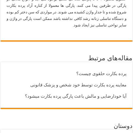
پارگی در طرفین پیدا می کنند. پارگی ها معمولا از کناره آزاد پرده بکارت
شروع شده و تا جدار واژن کشیده می شوند. در مواردی که سن دختر کم بوده
و دستگاه تناسلی زنانه رشد کافی نداشته باشد ممکن است پارگی در واژن و
سایر نواحی تناسلی نیز ایجاد شود.
مقاله‌های مرتبط
پرده بکارت حلقوی چیست؟
معاینه پرده بکارت توسط خود شخص و پزشک قانونی
آیا خودارضایی و مالش باعث پارگی پرده بکارت میشود؟
دوستان