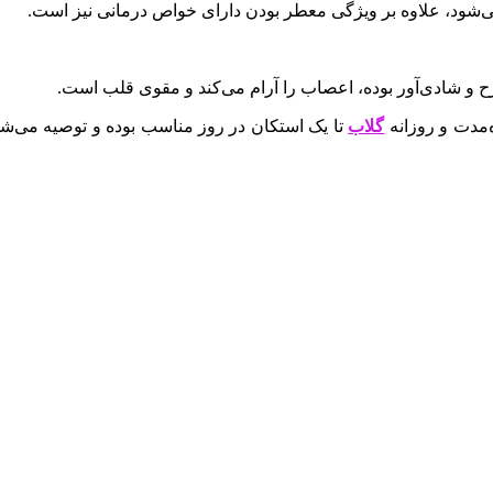
شود، علاوه بر ویژگی معطر بودن دارای خواص درمانی نیز است.
ح و شادی‌آور بوده، اعصاب را آرام می‌کند و مقوی قلب است.
مدت و روزانه
گلاب
تا یک استکان در روز مناسب بوده و توصیه می‌شو