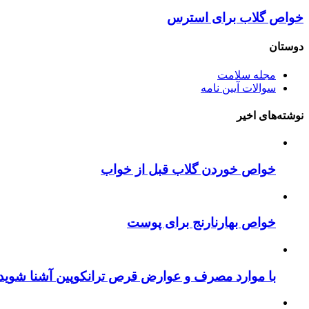
خواص گلاب برای استرس
دوستان
مجله سلامت
سوالات آیین نامه
نوشته‌های اخیر
خواص خوردن گلاب قبل از خواب
خواص بهارنارنج برای پوست
با موارد مصرف و عوارض قرص ترانکوپین آشنا شوید