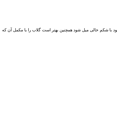
د با شکم خالی میل شود همچنین بهتر است گلاب را با مکمل آن که