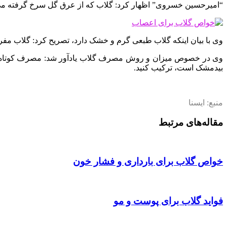
“امیرحسین خسروی” اظهار کرد: گلاب که از عرق گل سرخ گرفته می‌
وی با بیان اینکه گلاب طبعی گرم و خشک دارد، تصریح کرد: گلاب مفر
وی در خصوص میزان و روش مصرف گلاب یادآور شد: مصرف کوتاه‌
بیدمشک است، ترکیب کنید.
منبع: ایسنا
مقاله‌های مرتبط
خواص گلاب برای بارداری و فشار خون
فواید گلاب برای پوست و مو